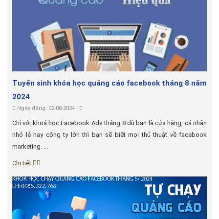
Tuyển sinh khóa học quảng cáo facebook tháng 8 năm
2024
Ngày đăng: 02-08-2024 |
Chỉ với khoá học Facebook Ads tháng 8 dù bạn là cửa hàng, cá nhân
nhỏ lẻ hay công ty lớn thì bạn sẽ biết mọi thủ thuật về facebook
marketing. ...
Chi tiết