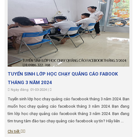
TUYỂN SINH LỚP HỌC CHẠY QUẢNG CÁO FABOOK
THÁNG 3 NĂM 2024
Ngày đăng: 01-03-2024 |
Tuyển sinh lớp học chạy quảng cáo facebook tháng 3 năm 2024. Bạn
muốn học chạy quảng cáo facebook tháng 3 năm 2024. Bạn đang
tìm lớp học chạy quảng cáo facebook tháng 3 năm 2024. Bạn đang
tìm trung tâm đào tạo chạy quảng cáo facebook uy tín? Hãy liên ...
Chi tiết