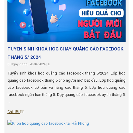
TUYỂN SINH KHOÁ HỌC CHẠY QUẢNG CÁO FACEBOOK
THÁNG 5/ 2024
Ngày đăng: 28-04-2024 |
Tuyển sinh khoá học quảng cáo facebook tháng 5/2024. Lớp học
quảng cáo facebook tháng 5 cho người mới bắt đầu. Lớp học quảng
cáo facebook cơ bản và nâng cao tháng 5. Lớp học quảng cáo
facebook ngắn hạn tháng 5. Dạy quảng cáo facebook uy tín tháng 5.
...
Chi tiết