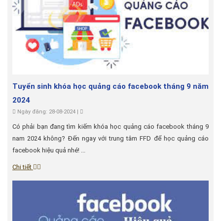
Tuyển sinh khóa học quảng cáo facebook tháng 9 năm
2024
Ngày đăng: 28-08-2024 |
Có phải bạn đang tìm kiếm khóa học quảng cáo facebook tháng 9
nam 2024 không? Đến ngay với trung tâm FFD để học quảng cáo
facebook hiệu quả nhé! ...
Chi tiết