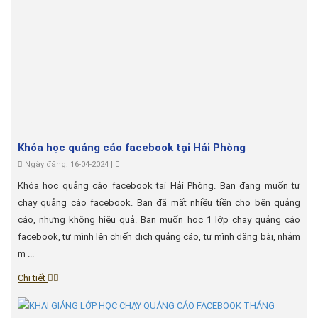
Khóa học quảng cáo facebook tại Hải Phòng
Ngày đăng: 16-04-2024 |
Khóa học quảng cáo facebook tại Hải Phòng. Bạn đang muốn tự
chạy quảng cáo facebook. Bạn đã mất nhiều tiền cho bên quảng
cáo, nhưng không hiệu quả. Bạn muốn học 1 lớp chạy quảng cáo
facebook, tự mình lên chiến dịch quảng cáo, tự mình đăng bài, nhắm
m ...
Chi tiết