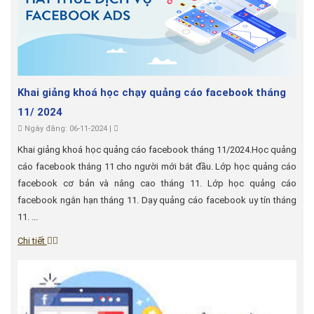
Khai giảng khoá học chạy quảng cáo facebook tháng
11/ 2024
Ngày đăng: 06-11-2024 |
Khai giảng khoá học quảng cáo facebook tháng 11/2024.Học quảng
cáo facebook tháng 11 cho người mới bắt đầu. Lớp học quảng cáo
facebook cơ bản và nâng cao tháng 11. Lớp học quảng cáo
facebook ngắn hạn tháng 11. Dạy quảng cáo facebook uy tín tháng
11. ...
Chi tiết