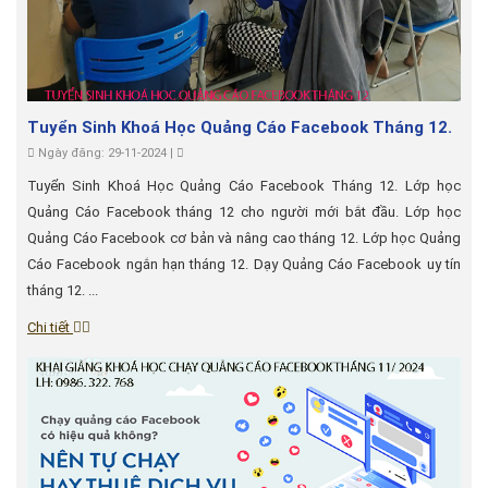
Tuyển Sinh Khoá Học Quảng Cáo Facebook Tháng 12.
Ngày đăng: 29-11-2024 |
Tuyển Sinh Khoá Học Quảng Cáo Facebook Tháng 12. Lớp học
Quảng Cáo Facebook tháng 12 cho người mới bắt đầu. Lớp học
Quảng Cáo Facebook cơ bản và nâng cao tháng 12. Lớp học Quảng
Cáo Facebook ngắn hạn tháng 12. Dạy Quảng Cáo Facebook uy tín
tháng 12. ...
Chi tiết