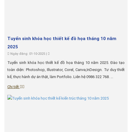
Tuyển sinh khóa học thiết kế đồ họa tháng 10 năm
2025
Ngày đăng: 01-10-2025 |
Tuyển sinh khóa học thiết kế đồ họa tháng 10 năm 2025. Đào tạo
toàn diện: Photoshop, Illustrator, Corel, Canva,InDesign. Tư duy thiết
kế, thực hành dự án thật, làm Portfolio. Liên hệ 0986 322 768. ...
Chi tiết