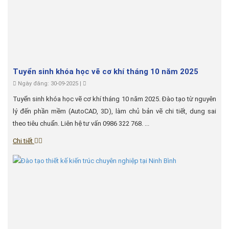
Tuyển sinh khóa học vẽ cơ khí tháng 10 năm 2025
Ngày đăng: 30-09-2025 |
Tuyển sinh khóa học vẽ cơ khí tháng 10 năm 2025. Đào tạo từ nguyên
lý đến phần mềm (AutoCAD, 3D), làm chủ bản vẽ chi tiết, dung sai
theo tiêu chuẩn. Liên hệ tư vấn 0986 322 768. ...
Chi tiết