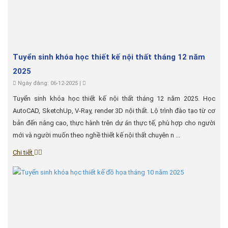
Tuyển sinh khóa học thiết kế nội thất tháng 12 năm
2025
Ngày đăng: 06-12-2025 |
Tuyển sinh khóa học thiết kế nội thất tháng 12 năm 2025. Học
AutoCAD, SketchUp, V-Ray, render 3D nội thất. Lộ trình đào tạo từ cơ
bản đến nâng cao, thực hành trên dự án thực tế, phù hợp cho người
mới và người muốn theo nghề thiết kế nội thất chuyên n ...
Chi tiết