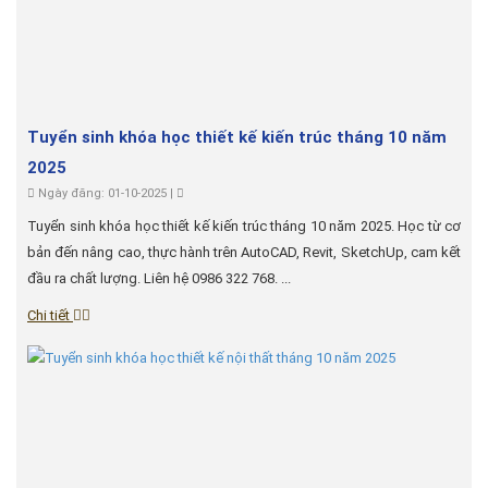
Tuyển sinh khóa học thiết kế kiến trúc tháng 10 năm
2025
Ngày đăng: 01-10-2025 |
Tuyển sinh khóa học thiết kế kiến trúc tháng 10 năm 2025. Học từ cơ
bản đến nâng cao, thực hành trên AutoCAD, Revit, SketchUp, cam kết
đầu ra chất lượng. Liên hệ 0986 322 768. ...
Chi tiết