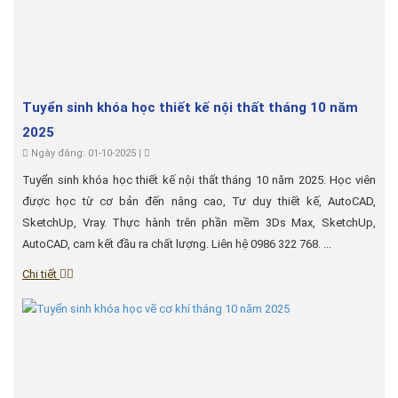
Tuyển sinh khóa học thiết kế nội thất tháng 10 năm
2025
Ngày đăng: 01-10-2025 |
Tuyển sinh khóa học thiết kế nội thất tháng 10 năm 2025. Học viên
được học từ cơ bản đến nâng cao, Tư duy thiết kế, AutoCAD,
SketchUp, Vray. Thực hành trên phần mềm 3Ds Max, SketchUp,
AutoCAD, cam kết đầu ra chất lượng. Liên hệ 0986 322 768. ...
Chi tiết