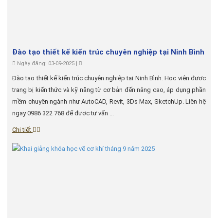
Đào tạo thiết kế kiến trúc chuyên nghiệp tại Ninh Bình
Ngày đăng: 03-09-2025 |
Đào tạo thiết kế kiến trúc chuyên nghiệp tại Ninh Bình. Học viên được
trang bị kiến thức và kỹ năng từ cơ bản đến nâng cao, áp dụng phần
mềm chuyên ngành như AutoCAD, Revit, 3Ds Max, SketchUp. Liên hệ
ngay 0986 322 768 để được tư vấn ...
Chi tiết