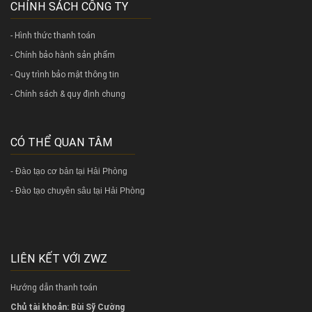
CHÍNH SÁCH CÔNG TY
- Hình thức thanh toán
- Chính bảo hành sản phẩm
- Quy trình bảo mật thông tin
- Chính sách & quy định chung
CÓ THỂ QUAN TÂM
-
Đào tạo cơ bản tại Hải Phòng
-
Đào tạo chuyên sâu tại Hải Phòng
LIÊN KẾT VỚI ZWZ
Hướng dẫn thanh toán
Chủ tài khoản: Bùi Sỹ Cường