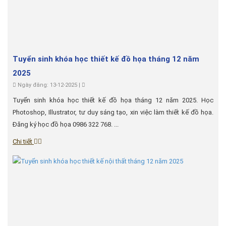
Tuyển sinh khóa học thiết kế đồ họa tháng 12 năm
2025
Ngày đăng: 13-12-2025 |
Tuyển sinh khóa học thiết kế đồ họa tháng 12 năm 2025. Học
Photoshop, Illustrator, tư duy sáng tạo, xin việc làm thiết kế đồ họa.
Đăng ký học đồ họa 0986 322 768. ...
Chi tiết