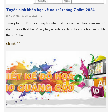
Tuyển sinh khóa học vẽ cơ khí tháng 7 năm 2024
Ngày đăng: 08-07-2024 |
Trung tâm FFD của chúng tôi nhận tất cả các bạn học viên mà có
đam mê về thiết kế. Vì vậy hãy nhanh tay đăng kí khóa học vẽ cơ khí
tháng 7 nhé! ...
Chi tiết