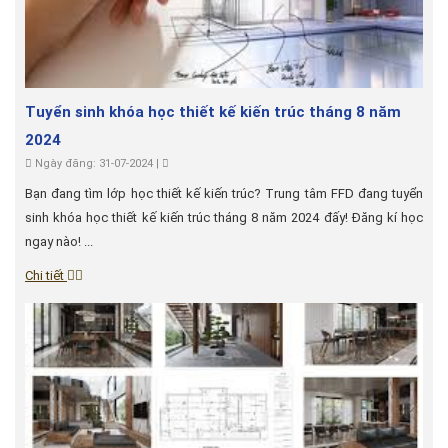
Tuyển sinh khóa học thiết kế kiến trúc tháng 8 năm
2024
Ngày đăng: 31-07-2024 |
Bạn đang tìm lớp học thiết kế kiến trúc? Trung tâm FFD đang tuyển
sinh khóa học thiết kế kiến trúc tháng 8 năm 2024 đấy! Đăng kí học
ngay nào! ...
Chi tiết