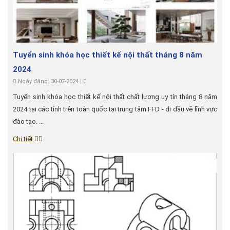
Tuyển sinh khóa học thiết kế nội thất tháng 8 năm
2024
Ngày đăng: 30-07-2024 |
Tuyển sinh khóa học thiết kế nội thất chất lượng uy tín tháng 8 năm
2024 tại các tỉnh trên toàn quốc tại trung tâm FFD - đi đầu về lĩnh vực
đào tạo. ...
Chi tiết