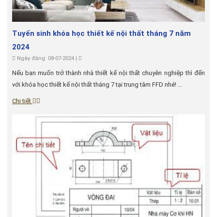
Tuyến sinh khóa học thiết kế nội thất tháng 7 năm
2024
Ngày đăng: 08-07-2024 |
Nếu bạn muốn trở thành nhà thiết kế nội thất chuyên nghiệp thì đến
với khóa học thiết kế nội thất tháng 7 tại trung tâm FFD nhé! ...
Chi tiết