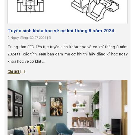
Tuyển sinh khóa học vẽ cơ khí tháng 8 năm 2024
Ngày đăng: 30-07-2024 |
Trung tâm FFD liên tục tuyển sinh khóa học vẽ cơ khí tháng 8 năm
2024 tại các tỉnh. Nếu bạn đam mê cơ khí thì hãy đăng kí học ngay
khóa học vẽ cơ khí! ...
Chi tiết