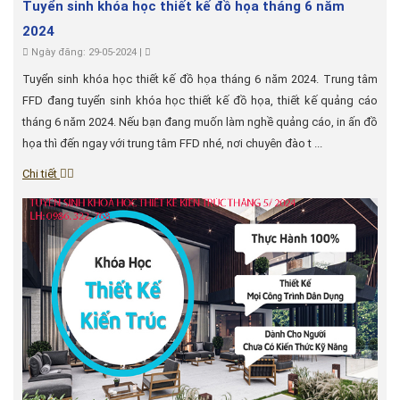
Tuyển sinh khóa học thiết kế đồ họa tháng 6 năm
2024
Ngày đăng: 29-05-2024 |
Tuyển sinh khóa học thiết kế đồ họa tháng 6 năm 2024. Trung tâm
FFD đang tuyển sinh khóa học thiết kế đồ họa, thiết kế quảng cáo
tháng 6 năm 2024. Nếu bạn đang muốn làm nghề quảng cáo, in ấn đồ
họa thì đến ngay với trung tâm FFD nhé, nơi chuyên đào t ...
Chi tiết