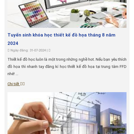
Tuyển sinh khóa học thiết kế đồ họa tháng 8 năm
2024
Ngày đăng: 31-07-2024 |
Thiết kế đồ học luôn là một trong những nghề hot. Nếu bạn yêu thích
đồ họa thì nhanh tay đăng kí học thiết kế đồ họa tại trung tâm FFD
nhé! ...
Chi tiết