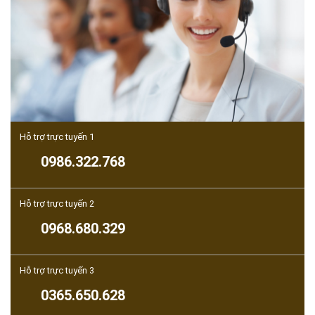
Hỗ trợ trực tuyến 1
0986.322.768
Hỗ trợ trực tuyến 2
0968.680.329
Hỗ trợ trực tuyến 3
0365.650.628