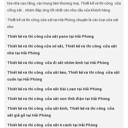
tòa nhà cao tầng, các trung tâm thương mại, Thiết kế và thi công cửa
cổng sắt… nhằm đáp ứng tốt nhất các nhu cầu của khách hàng.
Thiết kế và thi công cửa sắt tại Hải Phòng chuyên là các loại cửa sắt
như
Thiết kế và thi công cửa sắt pano tại Hải Phòng
Thiết kế và thi công cửa số sắt, Thiết kế và thi công cửa sắt
nhà tại Hải Phòng
Thiết kế và thi công cửa đi sắt nhôm kính tại Hải Phòng
Thiết kế và thi công cửa sắt kéo, Thiết kế và thi công cửa sắt
cuốn tại Hải Phòng
Thiết kế và thi công cửa sắt Đài Loan tại Hải Phòng
Thiết kế và thi công cửa sắt sơn tĩnh điện tại Hải Phòng
Thiết kế và thi công cửa sắt kính, Thiết kế và thi công cửa
sắt giả gỗ tại Hải Phòng
Thiết kế và thi công cửa sắt 4 cánh tại Hải Phòng