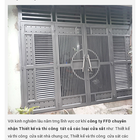
Với kinh nghiệm lâu năm trng lĩnh vực cơ khí
công ty FFD chuyên
nhận Thiết kế và thi công tất cả các loại cửa sắt
như: Thiết kế
và thi công cửa sắt nhà chung cư, Thiết kế và thi công cửa sắt các