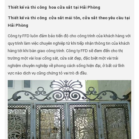
Thiết kế và thi công hoa cửa sắt tại Hải Phòng
Thiết kế và thi công cửa sắt mái tôn, cửa sắt theo yêu cầu tại
Hải Phòng
Công ty FFD luôn đảm bảo tiến độ cho công trình của khách hàng với
quy trình làm việc chuyên nghiệp từ khi tiếp nhận thông tin của khách
hàng tới khi bàn giao công trình. Công ty FFD sẽ đem đến cho thị
trường một vài loại cổng sắt, cửa sắt đẹp, đặc biệt một vài trải
nghiệm chuyên nghiệp về phong cách sống hiện đại, ở bất cứ lĩnh
vực nào dịch vụ cũng chứng tỏ vai trò đi đầu.