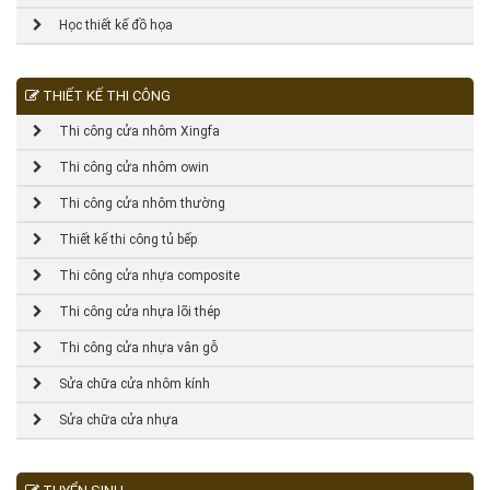
Học thiết kế đồ họa
THIẾT KẾ THI CÔNG
Thi công cửa nhôm Xingfa
Thi công cửa nhôm owin
Thi công cửa nhôm thường
Thiết kế thi công tủ bếp
Thi công cửa nhựa composite
Thi công cửa nhựa lõi thép
Thi công cửa nhựa vân gỗ
Sửa chữa cửa nhôm kính
Sửa chữa cửa nhựa